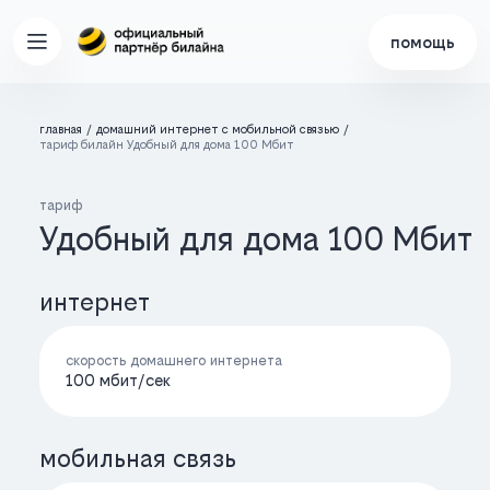
помощь
главная
домашний интернет с мобильной связью
тариф билайн Удобный для дома 100 Мбит
тариф
Удобный для дома 100 Мбит
интернет
скорость домашнего интернета
100 мбит/cек
мобильная связь