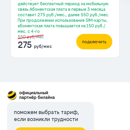
действует бесплатный период на мобильную
связь.Абонентская плата в первые 3 месяца
составит 275 руб./мес., далее 550 руб./мес.
При продолжении использования SIM-карты,
абонентская плата повышается на 150 руб./
мес. с 4-го
550 руб/мес
подключить
275
руб/мес
поможем выбрать тариф,
если возникли трудности