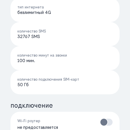
тип интернета
безлимитный 4G
количество SMS
32767 SMS
количество минут на звонки
100 мин.
количество подключения SIM-карт
50 Гб
подключение
Wi-Fi роутер
не предоставляется