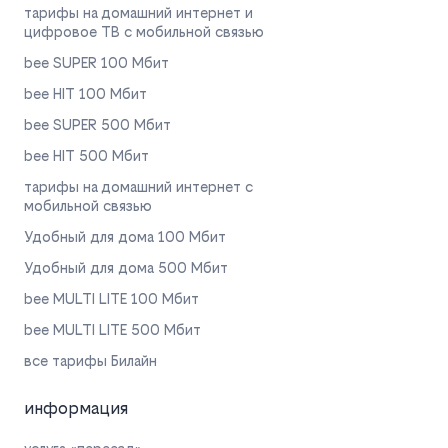
тарифы на домашний интернет и
цифровое ТВ с мобильной связью
bee SUPER 100 Мбит
bee HIT 100 Мбит
bee SUPER 500 Мбит
bee HIT 500 Мбит
тарифы на домашний интернет с
мобильной связью
Удобный для дома 100 Мбит
Удобный для дома 500 Мбит
bee MULTI LITE 100 Мбит
bee MULTI LITE 500 Мбит
все тарифы Билайн
информация