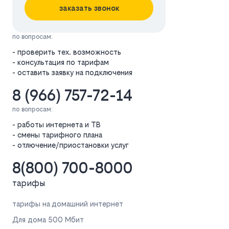
заказать звонок
по вопросам:
- проверить тех. возможность
- консультация по тарифам
- оставить заявку на подключения
8 (966) 757-72-14
по вопросам:
- работы интернета и ТВ
- смены тарифного плана
- отлючение/приостановки услуг
8(800) 700-8000
тарифы
тарифы на домашний интернет
Для дома 500 Мбит